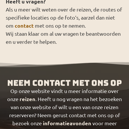
Heeft u vragen?
Als u meer wilt weten over de reizen, de routes of
specifieke locaties op de foto’s, aarzel dan niet
contact
om
met ons op te nemen.
Wij staan klaar om al uw vragen te beantwoorden
en u verder te helpen.
Neem contact met ons op
Op onze website vindt u meer informatie over
reizen
onze
. Heeft u nog vragen na het bezoeken
van onze website of wilt u een van onze reizen
reserveren? Neem gerust contact met ons op of
informatieavonden
bezoek onze
voor meer