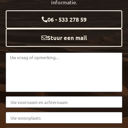
informatie.
06 - 533 278 59
Stuur een mail