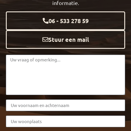
informatie.
06 - 533 278 59
Stuur een mail