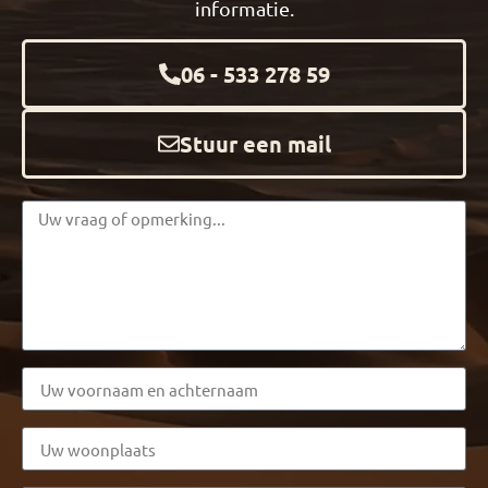
informatie.
06 - 533 278 59
Stuur een mail